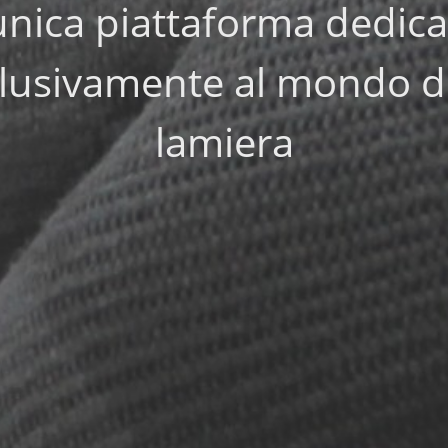
'unica piattaforma dedica
lusivamente al mondo d
lamiera