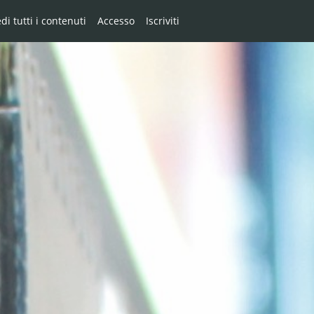
di tutti i contenuti
Accesso
Iscriviti